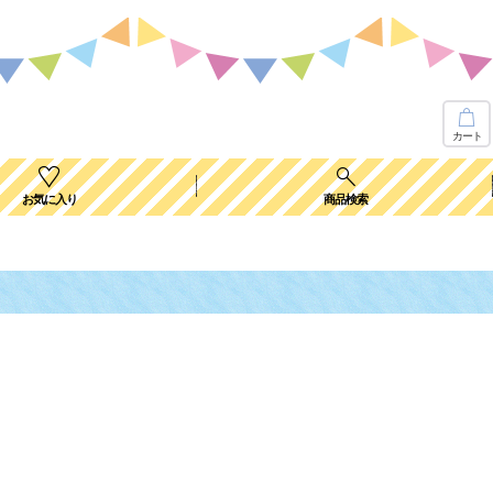
カート
お気に入り
商品検索