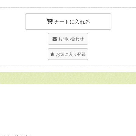
カートに入れる
お問い合わせ
お気に入り登録