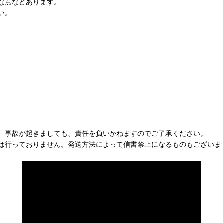
な点などあります。
い。
。事故が起きましても、責任を負いかねますのでご了承ください。
は行っておりません。発送方法によって信書禁止になるものもございま