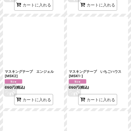
カートに入れる
カートに入れる
マスキングテープ エンジェル
マスキングテープ いちごハウス
[
MSK2
]
[
MSK1-
]
660
円
(税込)
660
円
(税込)
カートに入れる
カートに入れる