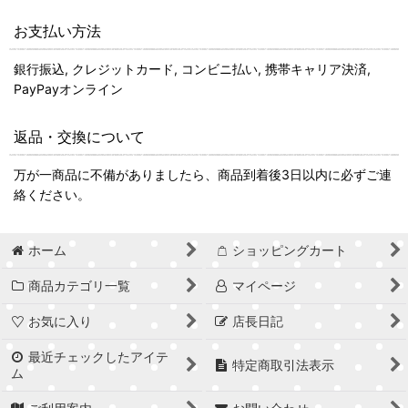
お支払い方法
銀行振込, クレジットカード, コンビニ払い, 携帯キャリア決済,
PayPayオンライン
返品・交換について
万が一商品に不備がありましたら、商品到着後3日以内に必ずご連
絡ください。
ホーム
ショッピングカート
商品カテゴリ一覧
マイページ
お気に入り
店長日記
最近チェックしたアイテ
特定商取引法表示
ム