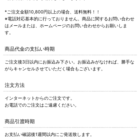
*ご注文金額10,800円以上の場合、送料無料！！
※電話対応基本的に行っておりません。商品に関するお問い合わせ
はメールまたは、ホームページのお問い合わせからお願いしま
す。
商品代金の支払い時期
ご注文後3日以内にお振込み下さい。お振込みがなければ、勝手な
がらキャンセルさせていただく場合もございます。
注文方法
インターネットからのご注文です。
お電話でのご注文はご遠慮ください。
商品引渡時期
お支払い確認後1週間以内にご発送致します。