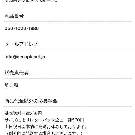
電話番号
050-1020-1886
メールアドレス
info@decoplanet.jp
販売責任者
翁 志穂
商品代金以外の必要料金
基本送料一律250円
サイズによりレターパック全国一律520円
土日祝日基本的に発送お休みしております。
（例外的に発送する場合もございます。）