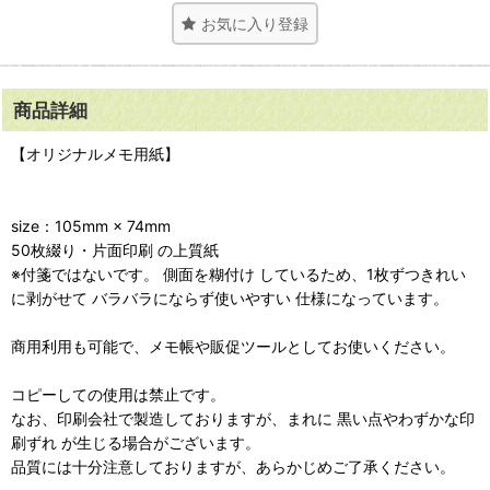
お気に入り登録
商品詳細
【オリジナルメモ用紙】
size：105mm × 74mm
50枚綴り・片面印刷 の上質紙
※付箋ではないです。 側面を糊付け しているため、1枚ずつきれい
に剥がせて バラバラにならず使いやすい 仕様になっています。
商用利用も可能で、メモ帳や販促ツールとしてお使いください。
コピーしての使用は禁止です。
なお、印刷会社で製造しておりますが、まれに 黒い点やわずかな印
刷ずれ が生じる場合がございます。
品質には十分注意しておりますが、あらかじめご了承ください。