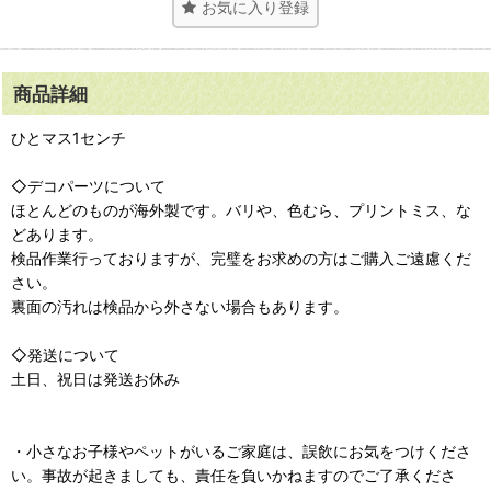
お気に入り登録
商品詳細
ひとマス1センチ
◇デコパーツについて
ほとんどのものが海外製です。バリや、色むら、プリントミス、な
どあります。
検品作業行っておりますが、完璧をお求めの方はご購入ご遠慮くだ
さい。
裏面の汚れは検品から外さない場合もあります。
◇発送について
土日、祝日は発送お休み
・小さなお子様やペットがいるご家庭は、誤飲にお気をつけくださ
い。事故が起きましても、責任を負いかねますのでご了承くださ