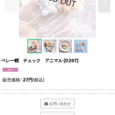
ベレー帽 チェック アニマル
[
D267
]
販売価格
:
27
円
(税込)
お問い合わせ