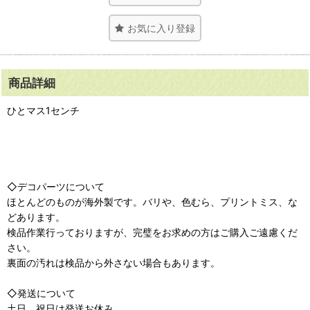
お気に入り登録
商品詳細
ひとマス1センチ
◇デコパーツについて
ほとんどのものが海外製です。バリや、色むら、プリントミス、な
どあります。
検品作業行っておりますが、完璧をお求めの方はご購入ご遠慮くだ
さい。
裏面の汚れは検品から外さない場合もあります。
◇発送について
土日、祝日は発送お休み