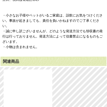
・小さなお子様やペットがいるご家庭は、誤飲にお気をつけくださ
い。事故が起きましても、責任を負いかねますのでご了承くださ
い。
・誠に申し訳ございませんが、どのような発送方法でも領収書の発
行は行っておりません。発送方法によって信書禁止になるものもご
ざいます。
・小物は含まれません。
関連商品