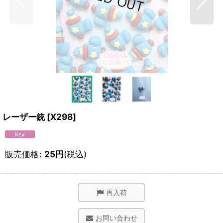
レーザー銃
[
X298
]
販売価格
:
25
円
(税込)
再入荷
お問い合わせ