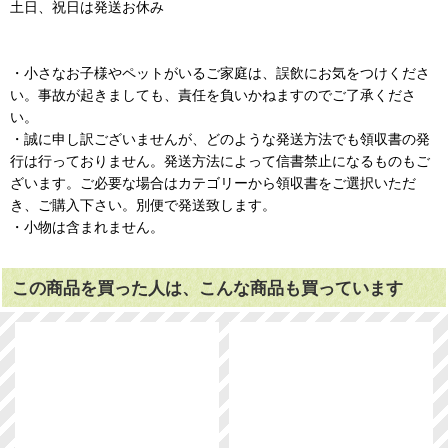
土日、祝日は発送お休み
・小さなお子様やペットがいるご家庭は、誤飲にお気をつけくださ
い。事故が起きましても、責任を負いかねますのでご了承くださ
い。
・誠に申し訳ございませんが、どのような発送方法でも領収書の発
行は行っておりません。発送方法によって信書禁止になるものもご
ざいます。ご必要な場合はカテゴリーから領収書をご選択いただ
き、ご購入下さい。別便で発送致します。
・小物は含まれません。
この商品を買った人は、こんな商品も買っています