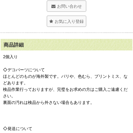
お問い合わせ
お気に入り登録
商品詳細
2個入り
◇デコパーツについて
ほとんどのものが海外製です。バリや、色むら、プリントミス、な
どあります。
検品作業行っておりますが、完璧をお求めの方はご購入ご遠慮くだ
さい。
裏面の汚れは検品から外さない場合もあります。
◇発送について