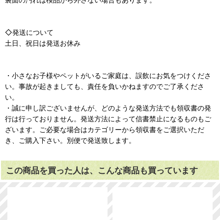
◇発送について
土日、祝日は発送お休み
・小さなお子様やペットがいるご家庭は、誤飲にお気をつけくださ
い。事故が起きましても、責任を負いかねますのでご了承くださ
い。
・誠に申し訳ございませんが、どのような発送方法でも領収書の発
行は行っておりません。発送方法によって信書禁止になるものもご
ざいます。ご必要な場合はカテゴリーから領収書をご選択いただ
き、ご購入下さい。別便で発送致します。
この商品を買った人は、こんな商品も買っています