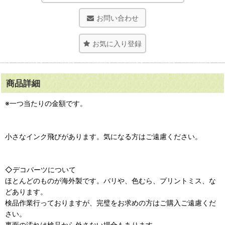
お問い合わせ
お気に入り登録
商品詳細
※一つ当たりの金額です。
小さなインク飛びがあります。気になる方はご遠慮ください。
◇デコパーツについて
ほとんどのものが海外製です。バリや、色むら、プリントミス、な
どあります。
検品作業行っておりますが、完璧をお求めの方はご購入ご遠慮くだ
さい。
裏面の汚れは検品から外さない場合もあります。