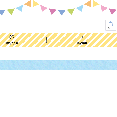
カート
お気に入り
商品検索