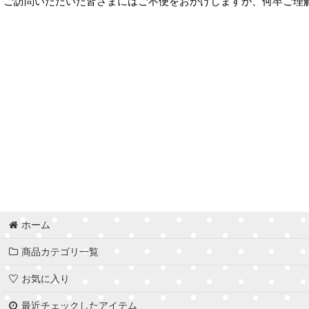
ご訪問いただいた皆さまにはご不便をおかけしますが、何卒ご理
ホーム
商品カテゴリ一覧
お気に入り
最近チェックしたアイテム