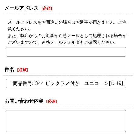
メールアドレス
[
必須
]
メールアドレスをお間違えの場合はお返事が届きません。ご注
意ください。
また、弊店からのお返事が迷惑メールとして処理される場合が
ございますので、迷惑メールフォルダもご確認ください。
件名
[
必須
]
お問い合わせ内容
[
必須
]